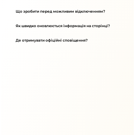
Що зробити перед можливим відключенням?
Як швидко оновлюється інформація на сторінці?
Де отримувати офіційні сповіщення?