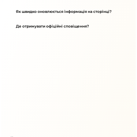
Як швидко оновлюється інформація на сторінці?
Де отримувати офіційні сповіщення?