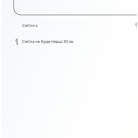
Світло є
Світла не буде перші 30 хв.