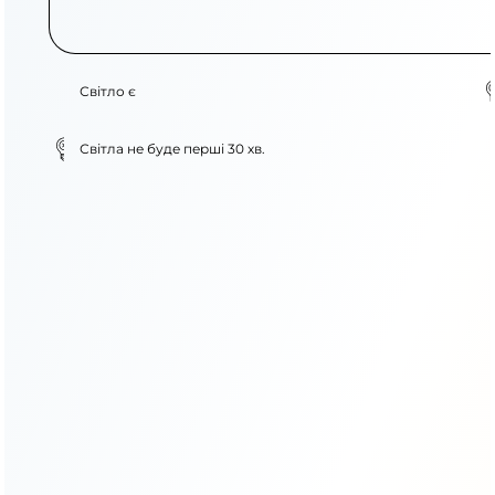
Світло є
Світла не буде перші 30 хв.