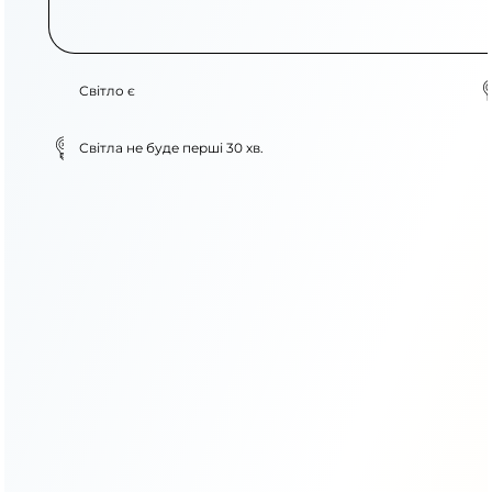
Світло є
Світла не буде перші 30 хв.