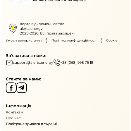
Карта відключень світла
alerts.energy
2025-2026. Всі права захищені.
Умови використання
Політика конфіденційності
Cookie
Зв'язатися з нами:
support@alerts.energy
+38 (068) 998 76 18
Стежте за нами:
Інформація
Контакти
Про нас
Повітряна тривога в Україні