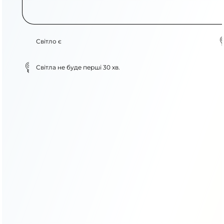
Світло є
Світла не буде перші 30 хв.