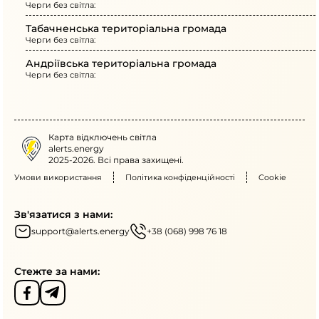
Черги без світла:
Табачненська територіальна громада
Черги без світла:
Андріївська територіальна громада
Черги без світла:
Карта відключень світла
alerts.energy
2025-2026. Всі права захищені.
Умови використання
Політика конфіденційності
Cookie
Зв'язатися з нами:
support@alerts.energy
+38 (068) 998 76 18
Стежте за нами: