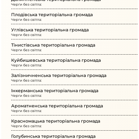
Черги без світла:
Плодівська територіальна громада
Черги без світла:
Углівська територіальна громада
Черги без світла:
Тінистівська територіальна громада
Черги без світла:
Куйбишевська територіальна громада
Черги без світла:
Залізничненська територіальна громада
Черги без світла:
Інкерманська територіальна громада
Черги без світла:
Ароматненська територіальна громада
Черги без світла:
Красномацька територіальна громада
Черги без світла:
Голубинська територіальна громада