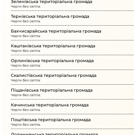
Зеленівська територіальна громада
Черги без світла:
Тернівська територіальна громада
Черги без світла:
Бахчисарайська територіальна громада
Черги без світла:
Каштанівська територіальна громада
Черги без світла:
Орлинівська територіальна громада
Черги без світла:
Скалистівська територіальна громада
Черги без світла:
Піщанівська територіальна громада
Черги без світла:
Качинська територіальна громада
Черги без світла:
Поштівська територіальна громада
Черги без світла:
Долинненська територіальна громада